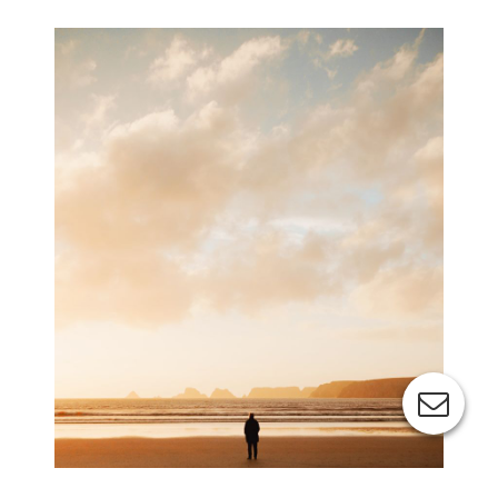
Cookie-Einstellungen
Diese Webseite verwendet Cookies, um Besuchern ein optimales